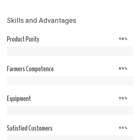
Skills and Advantages
Product Purity
98%
Farmers Competence
89%
Equipment
90%
Satisfied Customers
99%