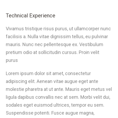
Technical Experience
Vivamus tristique risus purus, ut ullamcorper nunc
facilisis a. Nulla vitae dignissim tellus, eu pulvinar
mauris. Nunc nec pellentesque ex. Vestibulum
pretium odio at sollicitudin cursus. Proin velit
purus
Lorem ipsum dolor sit amet, consectetur
adipiscing elit. Aenean vitae augue eget ante
molestie pharetra at ut ante. Mauris eget metus vel
ligula dapibus convallis nec at sem. Morbi velit dui,
sodales eget euismod ultrices, tempor eu sem.
Suspendisse potenti. Fusce augue magna,