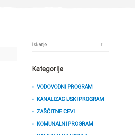
Kategorije
VODOVODNI PROGRAM
KANALIZACIJSKI PROGRAM
ZAŠČITNE CEVI
KOMUNALNI PROGRAM