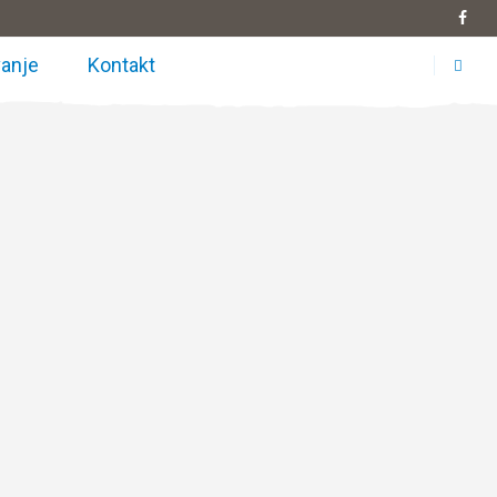
anje
Kontakt