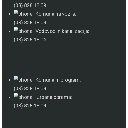
(03) 828 18 09
Komunalna vozila:
(03) 828 18 09
Vodovod in kanalizacija:
(03) 828 18 05
Komunalni program:
(03) 828 18 09
Urbana oprema:
(03) 828 18 09