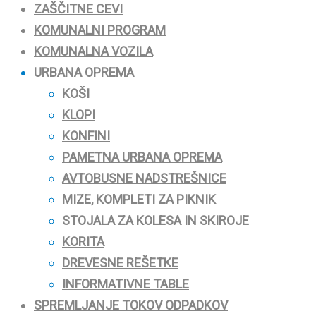
ZAŠČITNE CEVI
KOMUNALNI PROGRAM
KOMUNALNA VOZILA
URBANA OPREMA
KOŠI
KLOPI
KONFINI
PAMETNA URBANA OPREMA
AVTOBUSNE NADSTREŠNICE
MIZE, KOMPLETI ZA PIKNIK
STOJALA ZA KOLESA IN SKIROJE
KORITA
DREVESNE REŠETKE
INFORMATIVNE TABLE
SPREMLJANJE TOKOV ODPADKOV