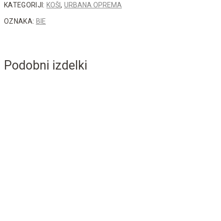
KATEGORIJI:
KOŠI
,
URBANA OPREMA
OZNAKA:
BIE
Podobni izdelki