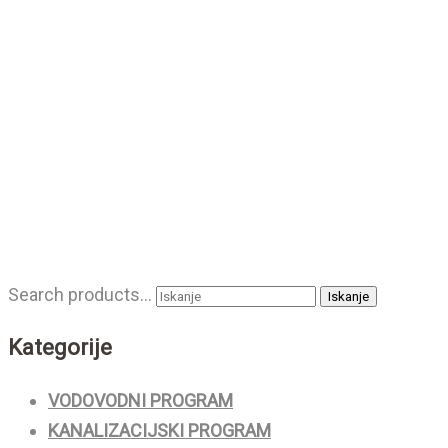
Search products…
Kategorije
VODOVODNI PROGRAM
KANALIZACIJSKI PROGRAM