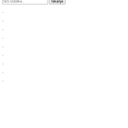
Iskanje