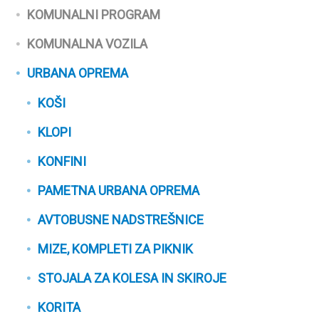
KOMUNALNI PROGRAM
KOMUNALNA VOZILA
URBANA OPREMA
KOŠI
KLOPI
KONFINI
PAMETNA URBANA OPREMA
AVTOBUSNE NADSTREŠNICE
MIZE, KOMPLETI ZA PIKNIK
STOJALA ZA KOLESA IN SKIROJE
KORITA