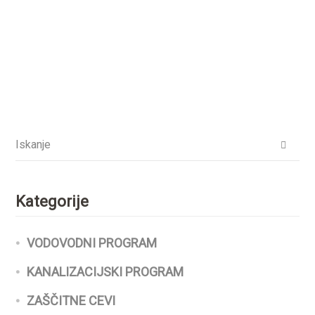
Kategorije
VODOVODNI PROGRAM
KANALIZACIJSKI PROGRAM
ZAŠČITNE CEVI