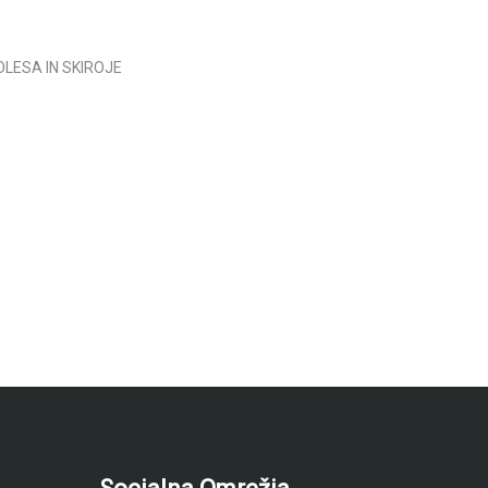
LESA IN SKIROJE