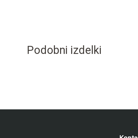
Podobni izdelki