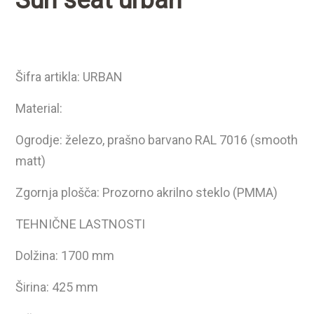
Šifra artikla: URBAN
Material:
Ogrodje: železo, prašno barvano RAL 7016 (smooth
matt)
Zgornja plošča: Prozorno akrilno steklo (PMMA)
TEHNIČNE LASTNOSTI
Dolžina: 1700 mm
Širina: 425 mm