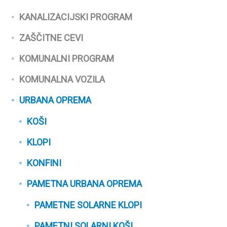
KANALIZACIJSKI PROGRAM
ZAŠČITNE CEVI
KOMUNALNI PROGRAM
KOMUNALNA VOZILA
URBANA OPREMA
KOŠI
KLOPI
KONFINI
PAMETNA URBANA OPREMA
PAMETNE SOLARNE KLOPI
PAMETNI SOLARNI KOŠI