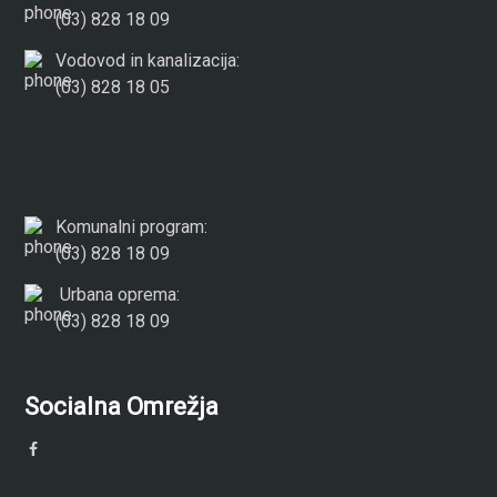
(03) 828 18 09
Vodovod in kanalizacija:
(03) 828 18 05
Komunalni program:
(03) 828 18 09
Urbana oprema:
(03) 828 18 09
Socialna Omrežja