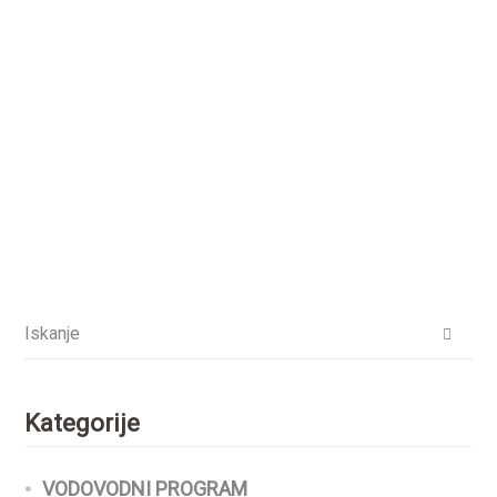
Kategorije
VODOVODNI PROGRAM