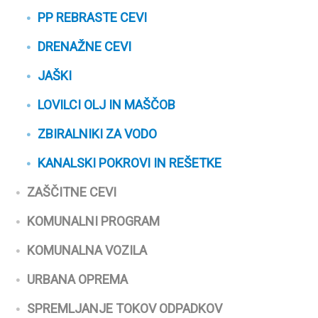
PP REBRASTE CEVI
DRENAŽNE CEVI
JAŠKI
LOVILCI OLJ IN MAŠČOB
ZBIRALNIKI ZA VODO
KANALSKI POKROVI IN REŠETKE
ZAŠČITNE CEVI
KOMUNALNI PROGRAM
KOMUNALNA VOZILA
URBANA OPREMA
SPREMLJANJE TOKOV ODPADKOV