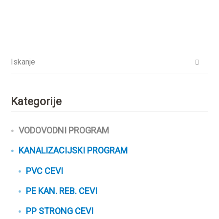
Kategorije
VODOVODNI PROGRAM
KANALIZACIJSKI PROGRAM
PVC CEVI
PE KAN. REB. CEVI
PP STRONG CEVI