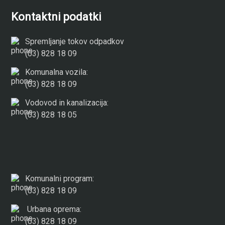
Kontaktni podatki
Spremljanje tokov odpadkov
(03) 828 18 09
Komunalna vozila:
(03) 828 18 09
Vodovod in kanalizacija:
(03) 828 18 05
Komunalni program:
(03) 828 18 09
Urbana oprema:
(03) 828 18 09